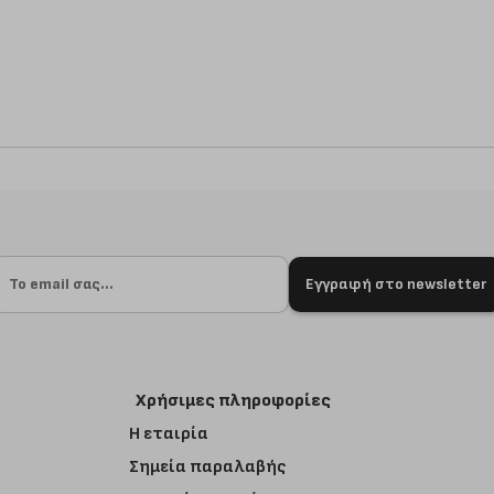
Εγγραφή στο newsletter
Χρήσιμες πληροφορίες
Η εταιρία
Σημεία παραλαβής