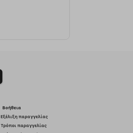
Βοήθεια
Εξέλιξη παραγγελίας
Τρόποι παραγγελίας