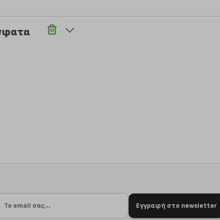
σφατα
Εγγραφή στο newsletter