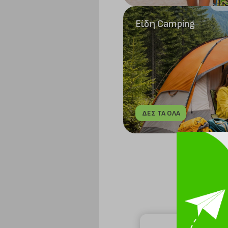
Είδη Camping
ΔΕΣ ΤΑ ΟΛΑ