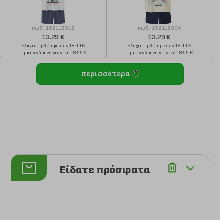
κωδ.
152112912
κωδ.
152112904
13.29 €
13.29 €
Ελάχιστη 30 ημερών 18.99 €
Ελάχιστη 30 ημερών 18.99 €
Προτεινόμενη λιανική 18.99 €
Προτεινόμενη λιανική 18.99 €
περισσότερα
Είδατε πρόσφατα