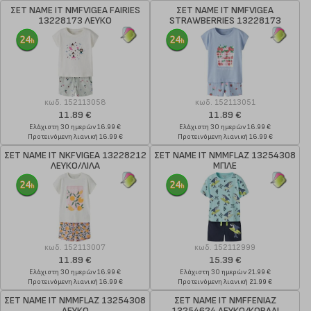
ΣΕΤ NAME IT NMFVIGEA FAIRIES
ΣΕΤ NAME IT NMFVIGEA
13228173 ΛΕΥΚΟ
STRAWBERRIES 13228173
ΓΑΛΑΖΙΟ
κωδ.
152113058
κωδ.
152113051
11.89 €
11.89 €
Ελάχιστη 30 ημερών 16.99 €
Ελάχιστη 30 ημερών 16.99 €
Προτεινόμενη λιανική 16.99 €
Προτεινόμενη λιανική 16.99 €
ΣΕΤ NAME IT NKFVIGEA 13228212
ΣΕΤ NAME IT NMMFLAZ 13254308
ΛΕΥΚΟ/ΛΙΛΑ
ΜΠΛΕ
κωδ.
152113007
κωδ.
152112999
11.89 €
15.39 €
Ελάχιστη 30 ημερών 16.99 €
Ελάχιστη 30 ημερών 21.99 €
Προτεινόμενη λιανική 16.99 €
Προτεινόμενη λιανική 21.99 €
ΣΕΤ NAME IT NMMFLAZ 13254308
ΣΕΤ NAME IT NMFFENIAZ
ΛΕΥΚΟ
13254624 ΛΕΥΚΟ/ΚΟΡΑΛΙ