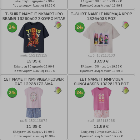
Ελάχιστη 30 ημερών 19.99 €
Ελάχιστη 30 ημερών 19.99 €
Προτεινόμενη λιανική 19.99 €
Προτεινόμενη λιανική 19.99 €
T-SHIRT NAME IT NKMARTURO
T-SHIRT NAME IT NKFMAJA KPOP
BRAINR 13260402 ΣΚΟΥΡΟ ΜΠΛΕ
13264033 ΡΟΖ
κωδ.
152113115
κωδ.
152113103
13.99 €
13.99 €
Ελάχιστη 30 ημερών 19.99 €
Ελάχιστη 30 ημερών 19.99 €
Προτεινόμενη λιανική 19.99 €
Προτεινόμενη λιανική 19.99 €
ΣΕΤ NAME IT NMFVIGEA FLOWER
ΣΕΤ NAME IT NMFVIGEA
CAT 13228173 ΛΙΛΑ
SUNGLASSES 13228173 ΡΟΖ
κωδ.
152113072
κωδ.
152113065
11.89 €
11.89 €
Ελάχιστη 30 ημερών 16.99 €
Ελάχιστη 30 ημερών 16.99 €
Προτεινόμενη λιανική 16.99 €
Προτεινόμενη λιανική 16.99 €