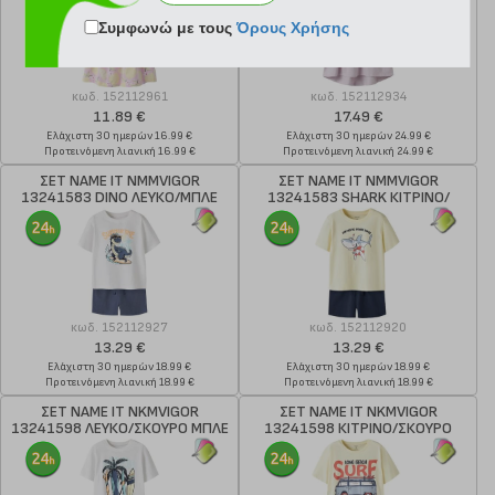
Συμφωνώ με τους
Όρους Χρήσης
κωδ.
152112961
κωδ.
152112934
11.89 €
17.49 €
Ελάχιστη 30 ημερών 16.99 €
Ελάχιστη 30 ημερών 24.99 €
Προτεινόμενη λιανική 16.99 €
Προτεινόμενη λιανική 24.99 €
ΣΕΤ NAME IT NMMVIGOR
ΣΕΤ NAME IT NMMVIGOR
13241583 DINO ΛΕΥΚΟ/ΜΠΛΕ
13241583 SHARK ΚΙΤΡΙΝΟ/
ΣΚΟΥΡΟ ΜΠΛΕ
κωδ.
152112927
κωδ.
152112920
13.29 €
13.29 €
Ελάχιστη 30 ημερών 18.99 €
Ελάχιστη 30 ημερών 18.99 €
Προτεινόμενη λιανική 18.99 €
Προτεινόμενη λιανική 18.99 €
ΣΕΤ NAME IT NKMVIGOR
ΣΕΤ NAME IT NKMVIGOR
13241598 ΛΕΥΚΟ/ΣΚΟΥΡΟ ΜΠΛΕ
13241598 ΚΙΤΡΙΝΟ/ΣΚΟΥΡΟ
ΜΠΛΕ