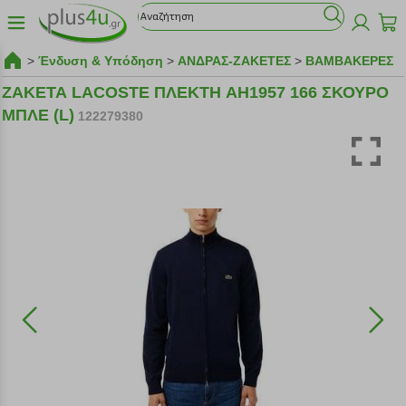
>
Ένδυση & Υπόδηση
>
ΑΝΔΡΑΣ-ΖΑΚΕΤΕΣ
>
ΒΑΜΒΑΚΕΡΕΣ
ΖΑΚΕΤΑ LACOSTE ΠΛΕΚΤΗ AH1957 166 ΣΚΟΥΡΟ
ΜΠΛΕ (L)
122279380