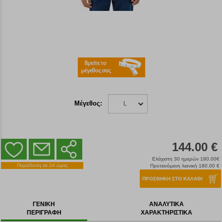
Μέγεθος:
L
144.00 €
Ελάχιστη 30 ημερών 180.00€
Παράδοση σε 24 ώρες
Προτεινόμενη λιανική 180.00 €
ΠΡΟΣΘΗΚΗ ΣΤΟ ΚΑΛΑΘΙ
ΓΕΝΙΚΗ
ΑΝΑΛΥΤΙΚΑ
ΠΕΡΙΓΡΑΦΗ
ΧΑΡΑΚΤΗΡΙΣΤΙΚΑ