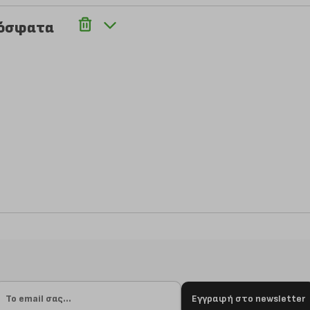
ρόσφατα
Εγγραφή στο newsletter