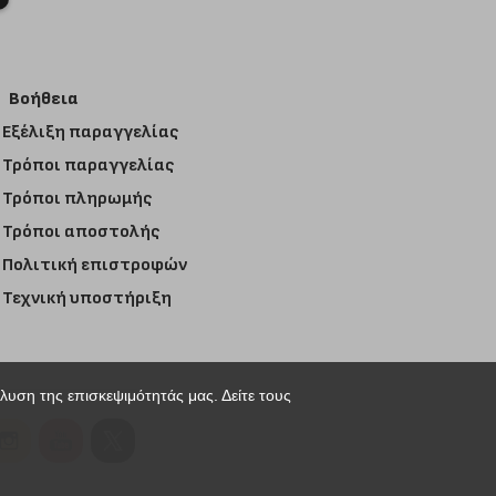
Βοήθεια
Εξέλιξη παραγγελίας
Τρόποι παραγγελίας
Τρόποι πληρωμής
Τρόποι αποστολής
Πολιτική επιστροφών
Τεχνική υποστήριξη
άλυση της επισκεψιμότητάς μας. Δείτε τους