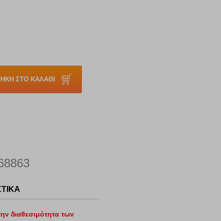
ΗΚΗ ΣΤΟ ΚΑΛΑΘΙ
68863
ΣΤΙΚΑ
ην διαθεσιμότητα των