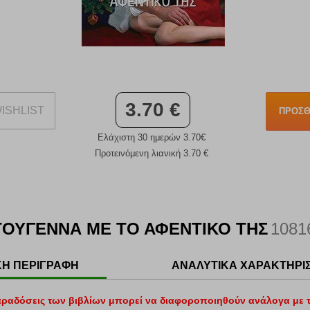
3.70 €
ISHLIST
ΠΡΟΣΘ
Ελάχιστη 30 ημερών 3.70€
Προτεινόμενη λιανική 3.70 €
ΤΟΥΓΕΝΝΑ ΜΕ ΤΟ ΑΦΕΝΤΙΚΟ ΤΗΣ
1081
ΚΗ ΠΕΡΙΓΡΑΦΗ
ΑΝΑΛΥΤΙΚΑ ΧΑΡΑΚΤΗΡΙ
αραδόσεις των βιβλίων μπορεί να διαφοροποιηθούν ανάλογα με τ