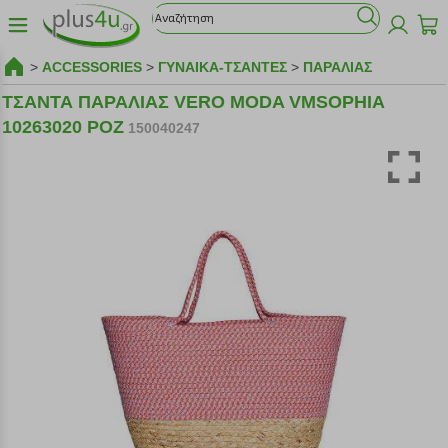
>
ACCESSORIES
>
ΓΥΝΑΙΚΑ-ΤΣΑΝΤΕΣ
>
ΠΑΡΑΛΙΑΣ
ΤΣΑΝΤΑ ΠΑΡΑΛΙΑΣ VERO MODA VMSOPHIA
10263020 ΡΟΖ
150040247