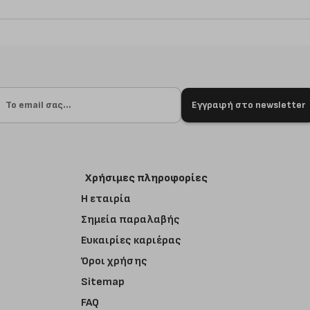
Εγγραφή στο newsletter
Χρήσιμες πληροφορίες
Η εταιρία
Σημεία παραλαβής
Ευκαιρίες καριέρας
Όροι χρήσης
Sitemap
FAQ