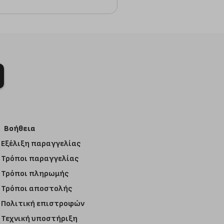
Βοήθεια
Εξέλιξη παραγγελίας
Τρόποι παραγγελίας
Τρόποι πληρωμής
Τρόποι αποστολής
Πολιτική επιστροφών
Τεχνική υποστήριξη