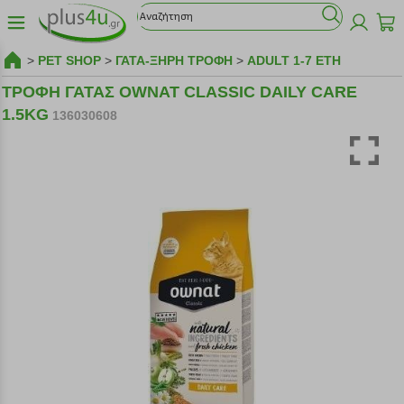
>
PET SHOP
>
ΓΑΤΑ-ΞΗΡΗ ΤΡΟΦΗ
>
ADULT 1-7 ΕΤΗ
ΤΡΟΦΗ ΓΑΤΑΣ OWNAT CLASSIC DAILY CARE
1.5KG
136030608