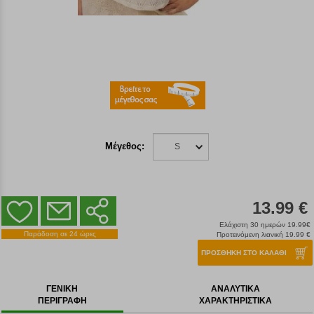
Μέγεθος:
S
13.99 €
Ελάχιστη 30 ημερών 19.99€
Παράδοση σε 24 ώρες
Προτεινόμενη λιανική 19.99 €
ΠΡΟΣΘΗΚΗ ΣΤΟ ΚΑΛΑΘΙ
ΓΕΝΙΚΗ
ΑΝΑΛΥΤΙΚΑ
ΠΕΡΙΓΡΑΦΗ
ΧΑΡΑΚΤΗΡΙΣΤΙΚΑ