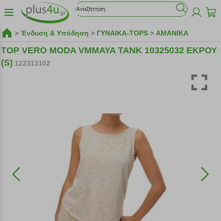
>
Ένδυση & Υπόδηση
>
ΓΥΝΑΙΚΑ-TOPS
>
ΑΜΑΝΙΚΑ
TOP VERO MODA VMMAYA TANK 10325032 ΕΚΡΟΥ
(S)
122313102