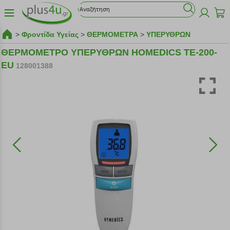
>
Φροντίδα Υγείας
>
ΘΕΡΜΟΜΕΤΡΑ
>
ΥΠΕΡΥΘΡΩΝ
ΘΕΡΜΟΜΕΤΡΟ ΥΠΕΡΥΘΡΩΝ HOMEDICS TE-200-
EU
128001388