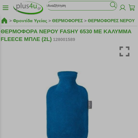
>
Φροντίδα Υγείας
>
ΘΕΡΜΟΦΟΡΕΣ
>
ΘΕΡΜΟΦΟΡΕΣ ΝΕΡΟΥ
ΘΕΡΜΟΦΟΡΑ ΝΕΡΟΥ FASHY 6530 ΜΕ ΚΑΛΥΜΜΑ
FLEECE ΜΠΛΕ (2L)
128001589