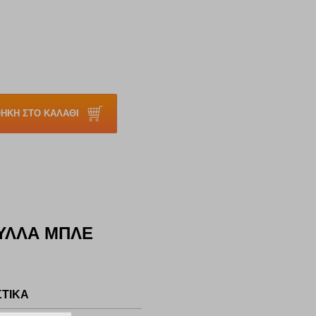
ΗΚΗ ΣΤΟ ΚΑΛΑΘΙ
ΦΎΛΛΑ ΜΠΛΕ
ΣΤΙΚΑ