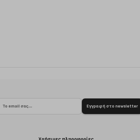
Εγγραφή στο newsletter
Χρήσιμες πληροφορίες