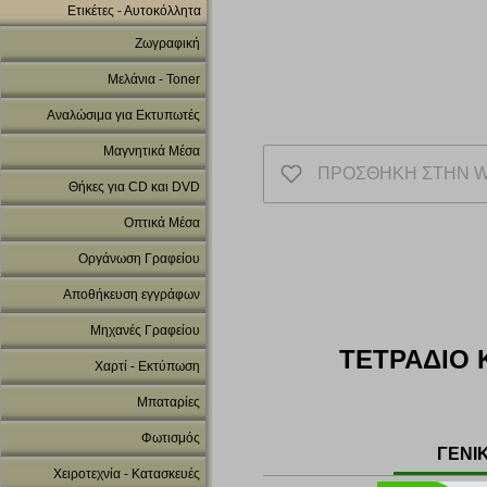
Ετικέτες - Αυτοκόλλητα
Ζωγραφική
Μελάνια - Toner
Αναλώσιμα για Εκτυπωτές
Μαγνητικά Μέσα
ΠΡΟΣΘΗΚΗ ΣΤΗΝ W
Θήκες για CD και DVD
Οπτικά Μέσα
Οργάνωση Γραφείου
Αποθήκευση εγγράφων
Μηχανές Γραφείου
ΤΕΤΡΑΔΙΟ 
Χαρτί - Εκτύπωση
Μπαταρίες
Φωτισμός
ΓΕΝΙ
Χειροτεχνία - Κατασκευές