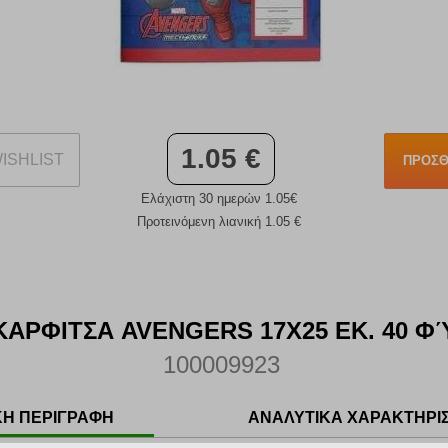
1.05 €
ISHLIST
ΠΡΟΣΘ
Ελάχιστη 30 ημερών 1.05€
Προτεινόμενη λιανική 1.05 €
ΚΑΡΦΙΤΣΑ AVENGERS 17X25 ΕΚ. 40 
100009923
ΚΗ ΠΕΡΙΓΡΑΦΗ
ΑΝΑΛΥΤΙΚΑ ΧΑΡΑΚΤΗΡΙ