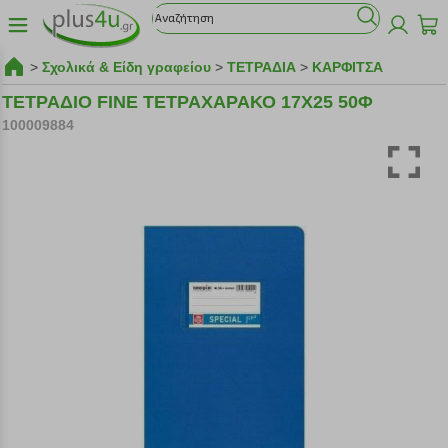
>
Σχολικά & Είδη γραφείου
>
ΤΕΤΡΑΔΙΑ
>
ΚΑΡΦΙΤΣΑ
ΤΕΤΡΑΔΙΟ FINE ΤΕΤΡΑΧΑΡΑΚΟ 17X25 50Φ
100009884