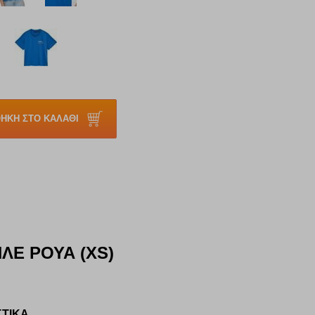
ΗΚΗ ΣΤΟ ΚΑΛΑΘΙ
ΛΕ ΡΟΥΑ (XS)
ΣΤΙΚΑ