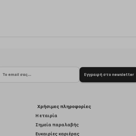
Εγγραφή στο newsletter
Χρήσιμες πληροφορίες
Η εταιρία
Σημεία παραλαβής
Ευκαιρίες καριέρας