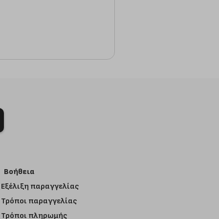
Βοήθεια
Εξέλιξη παραγγελίας
Τρόποι παραγγελίας
Τρόποι πληρωμής