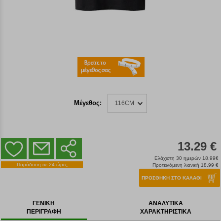
Μέγεθος:
116CM
13.29 €
Ελάχιστη 30 ημερών 18.99€
Παράδοση σε 24 ώρες
Προτεινόμενη λιανική 18.99 €
ΠΡΟΣΘΗΚΗ ΣΤΟ ΚΑΛΑΘΙ
ΓΕΝΙΚΗ
ΑΝΑΛΥΤΙΚΑ
ΠΕΡΙΓΡΑΦΗ
ΧΑΡΑΚΤΗΡΙΣΤΙΚΑ