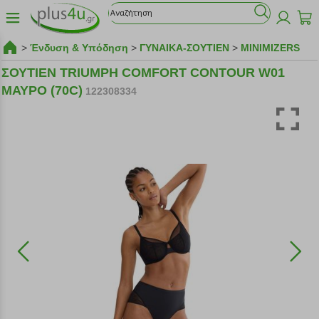
>
Ένδυση & Υπόδηση
>
ΓΥΝΑΙΚΑ-ΣΟΥΤΙΕΝ
>
MINIMIZERS
ΣΟΥΤΙΕΝ TRIUMPH COMFORT CONTOUR W01
ΜΑΥΡΟ (70C)
122308334