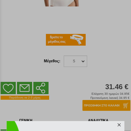
Μέγεθος:
S
31.46 €
Ελάχιστη 30 ημερών 34.95€
Παράδοση σε 2-3 μέρες
Προτεινόμενη λιανική 34.95 €
ΠΡΟΣΘΗΚΗ ΣΤΟ ΚΑΛΑΘΙ
ΓΕΝΙΚΗ
ΑΝΑΛΥΤΙΚΑ
ΠΕΡΙΓΡΑΦΗ
ΧΑΡΑΚΤΗΡΙΣΤΙΚΑ