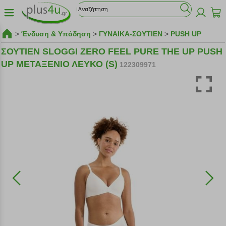
>
Ένδυση & Υπόδηση
>
ΓΥΝΑΙΚΑ-ΣΟΥΤΙΕΝ
>
PUSH UP
ΣΟΥΤΙΕΝ SLOGGI ZERO FEEL PURE THE UP PUSH
UP ΜΕΤΑΞΕΝΙΟ ΛΕΥΚΟ (S)
122309971