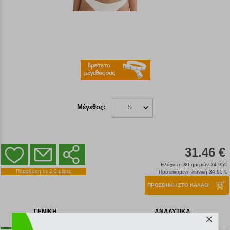
Μέγεθος:
S
31.46 €
Ελάχιστη 30 ημερών 34.95€
Παράδοση σε 2-3 μέρες
Προτεινόμενη λιανική 34.95 €
ΠΡΟΣΘΗΚΗ ΣΤΟ ΚΑΛΑΘΙ
ΓΕΝΙΚΗ
ΑΝΑΛΥΤΙΚΑ
ΠΕΡΙΓΡΑΦΗ
ΧΑΡΑΚΤΗΡΙΣΤΙΚΑ