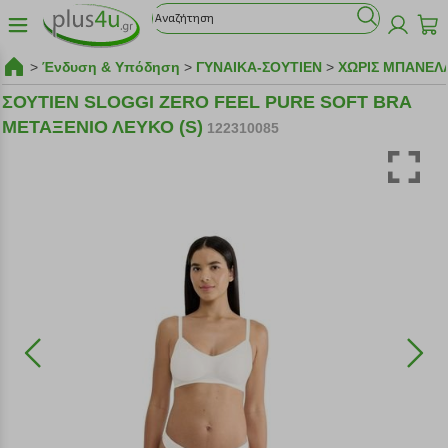
>
Ένδυση & Υπόδηση
>
ΓΥΝΑΙΚΑ-ΣΟΥΤΙΕΝ
>
ΧΩΡΙΣ ΜΠΑΝΕΛ
ΣΟΥΤΙΕΝ SLOGGI ZERO FEEL PURE SOFT BRA
ΜΕΤΑΞΕΝΙΟ ΛΕΥΚΟ (S)
122310085