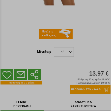
Μέγεθος:
44
13.97 €
Ελάχιστη 30 ημερών 19.95€
Παράδοση σε 2-3 μέρες
Προτεινόμενη λιανική 19.95 €
ΠΡΟΣΘΗΚΗ ΣΤΟ ΚΑΛΑΘΙ
ΓΕΝΙΚΗ
ΑΝΑΛΥΤΙΚΑ
ΠΕΡΙΓΡΑΦΗ
ΧΑΡΑΚΤΗΡΙΣΤΙΚΑ