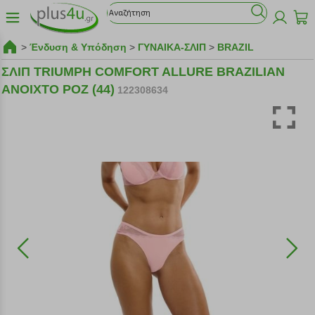
>
Ένδυση & Υπόδηση
>
ΓΥΝΑΙΚΑ-ΣΛΙΠ
>
BRAZIL
ΣΛΙΠ TRIUMPH COMFORT ALLURE BRAZILIAN
ΑΝΟΙΧΤΟ ΡΟΖ (44)
122308634