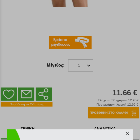
Μέγεθος:
S
11.66 €
Ελάχιστη 30 ημερών 12.95€
Παράδοση σε 2-3 μέρες
Προτεινόμενη λιανική 12.95 €
ΠΡΟΣΘΗΚΗ ΣΤΟ ΚΑΛΑΘΙ
ΓΕΝΙΚΗ
ΑΝΑΛΥΤΙΚΑ
ΠΕΡΙΓΡΑΦΗ
ΧΑΡΑΚΤΗΡΙΣΤΙΚΑ