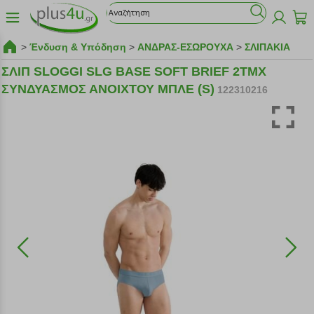
>
Ένδυση & Υπόδηση
>
ΑΝΔΡΑΣ-ΕΣΩΡΟΥΧΑ
>
ΣΛΙΠΑΚΙΑ
ΣΛΙΠ SLOGGI SLG BASE SOFT BRIEF 2ΤΜΧ
ΣΥΝΔΥΑΣΜΟΣ ΑΝΟΙΧΤΟΥ ΜΠΛΕ (S)
122310216