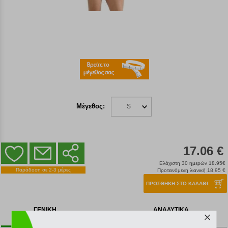
Μέγεθος:
S
17.06 €
Ελάχιστη 30 ημερών 18.95€
Παράδοση σε 2-3 μέρες
Προτεινόμενη λιανική 18.95 €
ΠΡΟΣΘΗΚΗ ΣΤΟ ΚΑΛΑΘΙ
ΓΕΝΙΚΗ
ΑΝΑΛΥΤΙΚΑ
ΠΕΡΙΓΡΑΦΗ
ΧΑΡΑΚΤΗΡΙΣΤΙΚΑ