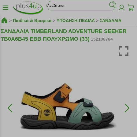
>
Παιδικά & Βρεφικά
>
ΥΠΟΔΗΣΗ-ΠΕΔΙΛΑ
>
ΣΑΝΔΑΛΙΑ
ΣΑΝΔΑΛΙΑ TIMBERLAND ADVENTURE SEEKER
TB0A6B45 EBB ΠΟΛΥΧΡΩΜΟ (33)
152106764