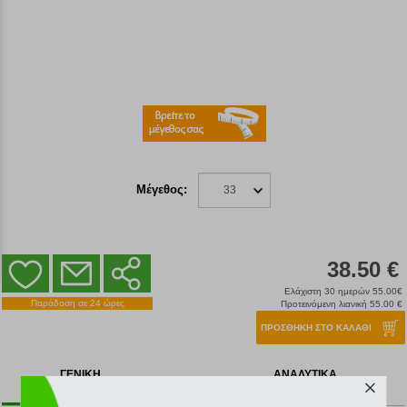
Μέγεθος:
33
38.50 €
Ελάχιστη 30 ημερών 55.00€
Παράδοση σε 24 ώρες
Προτεινόμενη λιανική 55.00 €
ΠΡΟΣΘΗΚΗ ΣΤΟ ΚΑΛΑΘΙ
ΓΕΝΙΚΗ
ΑΝΑΛΥΤΙΚΑ
ΠΕΡΙΓΡΑΦΗ
ΧΑΡΑΚΤΗΡΙΣΤΙΚΑ