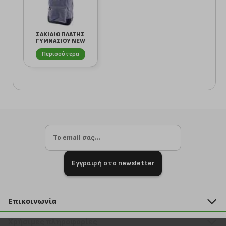
ΣΑΚΙΔΙΟ ΠΛΑΤΗΣ
ΓΥΜΝΑΣΙΟΥ NEW
BALANCE 89392
Περισσότερα
20...
Εγγραφή στο newsletter
Επικοινωνία
211 2000 700
Χρήσιμες πληροφορίες