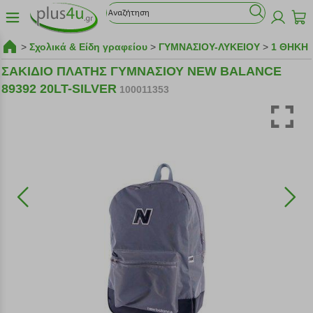
>
Σχολικά & Είδη γραφείου
>
ΓΥΜΝΑΣΙΟΥ-ΛΥΚΕΙΟΥ
>
1 ΘΗΚΗ
ΣΑΚΙΔΙΟ ΠΛΑΤΗΣ ΓΥΜΝΑΣΙΟΥ NEW BALANCE
89392 20LT-SILVER
100011353