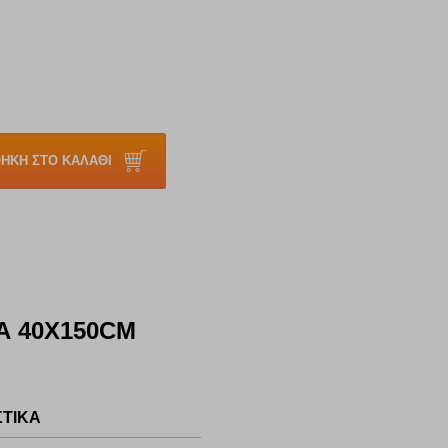
ΗΚΗ ΣΤΟ ΚΑΛΑΘΙ
Α 40X150CM
ΣΤΙΚΑ