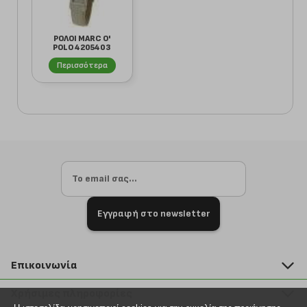
ΡΟΛΟΙ MARC O'
POLO 4205403
Περισσότερα
Εγγραφή στο newsletter
Επικοινωνία
211 2000 700
Χρήσιμες πληροφορίες