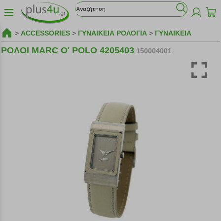
>
ACCESSORIES
>
ΓΥΝΑΙΚΕΙΑ ΡΟΛΟΓΙΑ
>
ΓΥΝΑΙΚΕΙΑ
ΡΟΛΟΙ MARC O' POLO 4205403
150004001