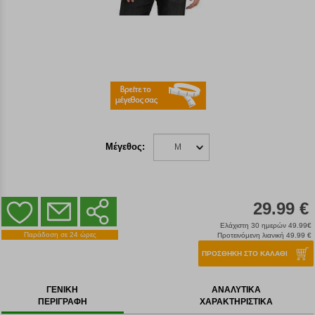
Μέγεθος:
M
29.99 €
Ελάχιστη 30 ημερών 49.99€
Παράδοση σε 24 ώρες
Προτεινόμενη λιανική 49.99 €
ΠΡΟΣΘΗΚΗ ΣΤΟ ΚΑΛΑΘΙ
ΓΕΝΙΚΗ
ΑΝΑΛΥΤΙΚΑ
ΠΕΡΙΓΡΑΦΗ
ΧΑΡΑΚΤΗΡΙΣΤΙΚΑ