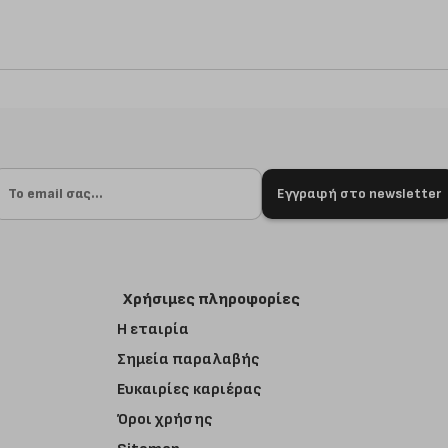
Εγγραφή στο newsletter
Χρήσιμες πληροφορίες
Η εταιρία
Σημεία παραλαβής
Ευκαιρίες καριέρας
Όροι χρήσης