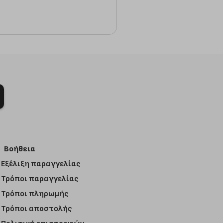
Βοήθεια
Εξέλιξη παραγγελίας
Τρόποι παραγγελίας
Τρόποι πληρωμής
Τρόποι αποστολής