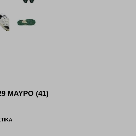
Ο
9 ΜΑΥΡΟ (41)
ΣΤΙΚΑ