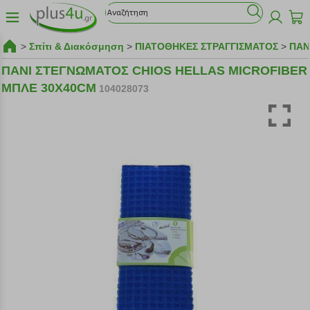
>
Σπίτι & Διακόσμηση
>
ΠΙΑΤΟΘΗΚΕΣ ΣΤΡΑΓΓΙΣΜΑΤΟΣ
>
ΠΑΝ
ΠΑΝΙ ΣΤΕΓΝΩΜΑΤΟΣ CHIOS HELLAS MICROFIBER
ΜΠΛΕ 30Χ40CM
104028073