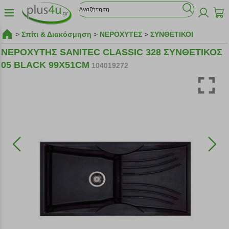
>
Σπίτι & Διακόσμηση
>
ΝΕΡΟΧΥΤΕΣ
>
ΣΥΝΘΕΤΙΚΟΙ
ΝΕΡΟΧΥΤΗΣ SANITEC CLASSIC 328 ΣΥΝΘΕΤΙΚΟΣ
05 BLACK 99X51CM
104019272