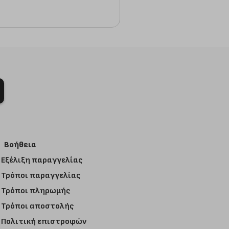
Βοήθεια
Εξέλιξη παραγγελίας
Τρόποι παραγγελίας
Τρόποι πληρωμής
Τρόποι αποστολής
Πολιτική επιστροφών