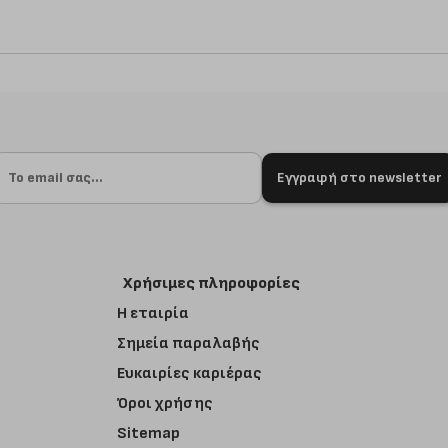
Εγγραφή στο newsletter
Χρήσιμες πληροφορίες
Η εταιρία
Σημεία παραλαβής
Ευκαιρίες καριέρας
Όροι χρήσης
Sitemap