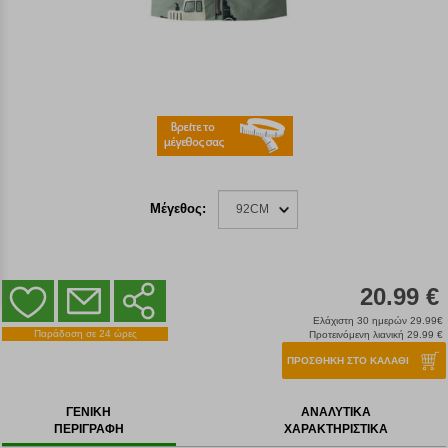
Μέγεθος:
92CM
20.99 €
Ελάχιστη 30 ημερών 29.99€
Παράδοση σε 24 ώρες
Προτεινόμενη λιανική 29.99 €
ΠΡΟΣΘΗΚΗ ΣΤΟ ΚΑΛΑΘΙ
ΓΕΝΙΚΗ
ΑΝΑΛΥΤΙΚΑ
ΠΕΡΙΓΡΑΦΗ
ΧΑΡΑΚΤΗΡΙΣΤΙΚΑ