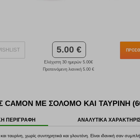
5.00 €
ISHLIST
ΠΡΟΣΘ
Ελάχιστη 30 ημερών 5.00€
Προτεινόμενη λιανική 5.00 €
ΑΣ CAMON ΜΕ ΣΟΛΟΜΟ ΚΑΙ ΤΑΥΡΙΝΗ (6
ΚΗ ΠΕΡΙΓΡΑΦΗ
ΑΝΑΛΥΤΙΚΑ ΧΑΡΑΚΤΗΡΙ
 και ταυρίνη, χωρίς συντηρητικά και γλουτένη. Είναι ιδανική σαν συμ