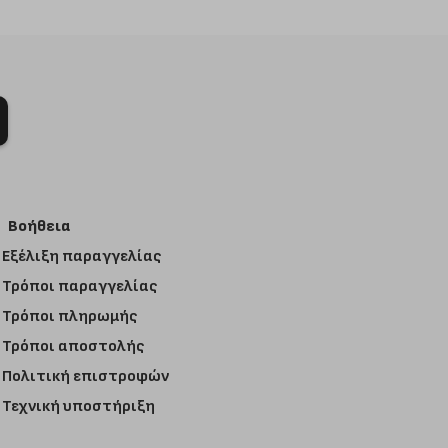
Βοήθεια
Εξέλιξη παραγγελίας
Τρόποι παραγγελίας
Τρόποι πληρωμής
Τρόποι αποστολής
Πολιτική επιστροφών
Τεχνική υποστήριξη