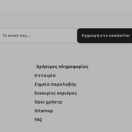
Εγγραφή στο newsletter
Χρήσιμες πληροφορίες
Η εταιρία
Σημεία παραλαβής
Ευκαιρίες καριέρας
Όροι χρήσης
Sitemap
FAQ