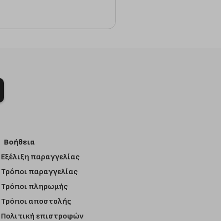
Βοήθεια
Εξέλιξη παραγγελίας
Τρόποι παραγγελίας
Τρόποι πληρωμής
Τρόποι αποστολής
Πολιτική επιστροφών