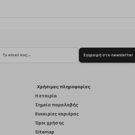
Εγγραφή στο newsletter
Χρήσιμες πληροφορίες
Η εταιρία
Σημεία παραλαβής
Ευκαιρίες καριέρας
Όροι χρήσης
Sitemap