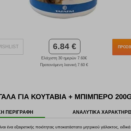
6.84 €
ISHLIST
ΠΡΟΣΘ
Ελάχιστη 30 ημερών 7.60€
Προτεινόμενη λιανική 7.60 €
ΑΛΑ ΓΙΑ ΚΟΥΤΑΒΙΑ + ΜΠΙΜΠΕΡΟ 200
ΚΗ ΠΕΡΙΓΡΑΦΗ
ΑΝΑΛΥΤΙΚΑ ΧΑΡΑΚΤΗΡΙ
ίναι ένα εξαιρετικής ποιότητας υποκατάστατο μητρικού γάλακτος, ειδικά