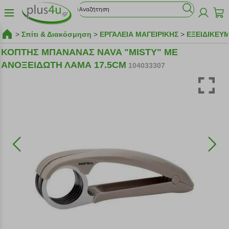
>
Σπίτι & Διακόσμηση
>
ΕΡΓΑΛΕΙΑ ΜΑΓΕΙΡΙΚΗΣ
>
ΕΞΕΙΔΙΚΕΥ
ΚΟΠΤΗΣ ΜΠΑΝΑΝΑΣ NAVA "MISTY" ΜΕ
ΑΝΟΞΕΙΔΩΤΗ ΛΑΜΑ 17.5CM
104033307