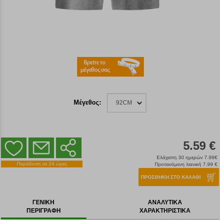
Μέγεθος:
92CM
5.59 €
Ελάχιστη 30 ημερών 7.99€
Παράδοση σε 24 ώρες
Προτεινόμενη λιανική 7.99 €
ΠΡΟΣΘΗΚΗ ΣΤΟ ΚΑΛΑΘΙ
ΓΕΝΙΚΗ
ΑΝΑΛΥΤΙΚΑ
ΠΕΡΙΓΡΑΦΗ
ΧΑΡΑΚΤΗΡΙΣΤΙΚΑ