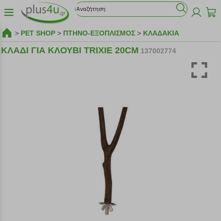
>
PET SHOP
>
ΠΤΗΝΟ-ΕΞΟΠΛΙΣΜΟΣ
>
ΚΛΑΔΑΚΙΑ
ΚΛΑΔΙ ΓΙΑ ΚΛΟΥΒΙ TRIXIE 20CM
137002774