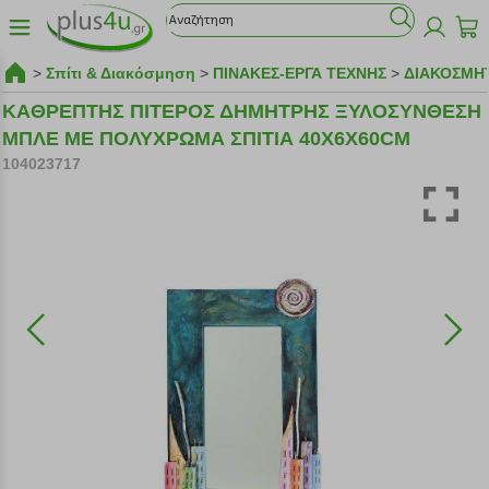
>
Σπίτι & Διακόσμηση
>
ΠΙΝΑΚΕΣ-ΕΡΓΑ ΤΕΧΝΗΣ
>
ΔΙΑΚΟΣΜΗ
ΚΑΘΡΕΠΤΗΣ ΠΙΤΕΡΟΣ ΔΗΜΗΤΡΗΣ ΞΥΛΟΣΥΝΘΕΣΗ
ΜΠΛΕ ΜΕ ΠΟΛΥΧΡΩΜΑ ΣΠΙΤΙΑ 40Χ6Χ60CM
104023717