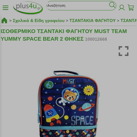
>
Σχολικά & Είδη γραφείου
>
ΤΣΑΝΤΑΚΙΑ ΦΑΓΗΤΟΥ
>
ΤΣΑΝΤΑ
ΙΣΟΘΕΡΜΙΚΟ ΤΣΑΝΤΑΚΙ ΦΑΓΗΤΟΥ MUST TEAM
YUMMY SPACE BEAR 2 ΘΗΚΕΣ
100012668