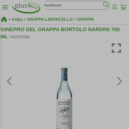
>
Κάβα
>
GRAPPA-LIMONCELLO
>
GRAPPA
GINEPRO DEL GRAPPA BORTOLO NARDINI 700
ML
142007686