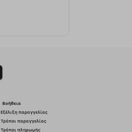
Βοήθεια
Εξέλιξη παραγγελίας
Τρόποι παραγγελίας
Τρόποι πληρωμής