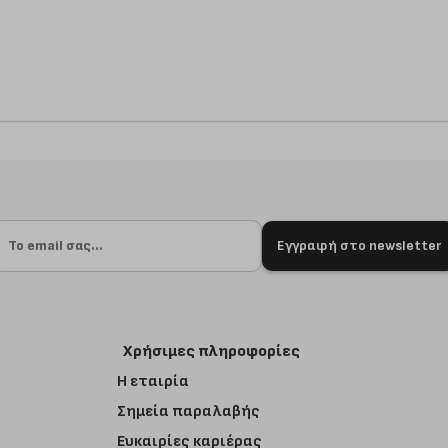
Εγγραφή στο newsletter
Χρήσιμες πληροφορίες
Η εταιρία
Σημεία παραλαβής
Ευκαιρίες καριέρας