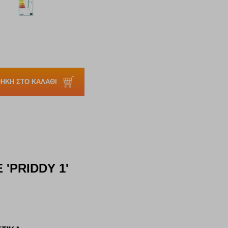
ΗΚΗ ΣΤΟ ΚΑΛΑΘΙ
'PRIDDY 1'