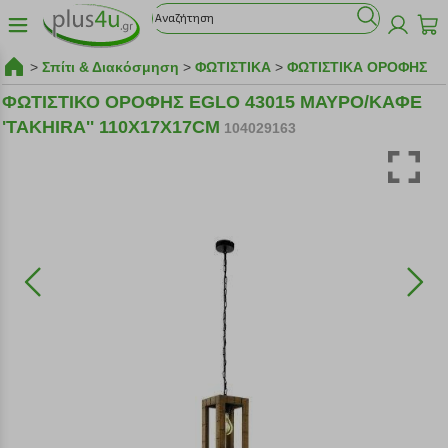
>
Σπίτι & Διακόσμηση
>
ΦΩΤΙΣΤΙΚΑ
>
ΦΩΤΙΣΤΙΚΑ ΟΡΟΦΗΣ
ΦΩΤΙΣΤΙΚΟ ΟΡΟΦΗΣ EGLO 43015 ΜΑΥΡΟ/ΚΑΦΕ
'TAKHIRA'' 110X17X17CM
104029163