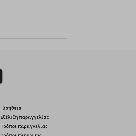
Βοήθεια
Εξέλιξη παραγγελίας
Τρόποι παραγγελίας
Τρόποι πληρωμής