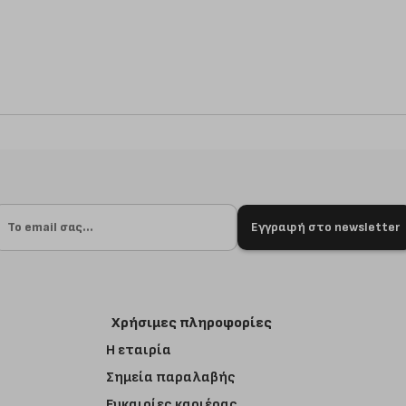
Εγγραφή στο newsletter
Χρήσιμες πληροφορίες
Η εταιρία
Σημεία παραλαβής
Ευκαιρίες καριέρας