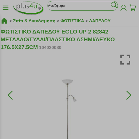
>
Σπίτι & Διακόσμηση
>
ΦΩΤΙΣΤΙΚΑ
>
ΔΑΠΕΔΟΥ
ΦΩΤΙΣΤΙΚΟ ΔΑΠΕΔΟΥ EGLO UP 2 82842
ΜΕΤΑΛΛΟ/ΓΥΑΛΙ/ΠΛΑΣΤΙΚΟ ΑΣΗΜΙ/ΛΕΥΚΟ
176.5X27.5CM
104020080