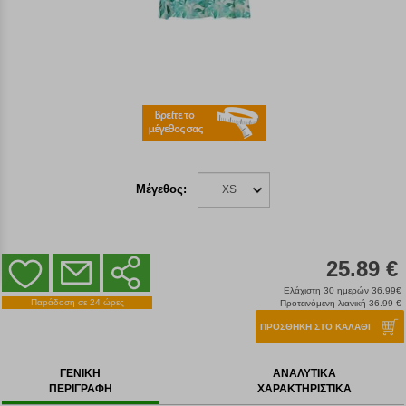
Μέγεθος:
XS
25.89 €
Ελάχιστη 30 ημερών 36.99€
Παράδοση σε 24 ώρες
Προτεινόμενη λιανική 36.99 €
ΠΡΟΣΘΗΚΗ ΣΤΟ ΚΑΛΑΘΙ
ΓΕΝΙΚΗ
ΑΝΑΛΥΤΙΚΑ
ΠΕΡΙΓΡΑΦΗ
ΧΑΡΑΚΤΗΡΙΣΤΙΚΑ