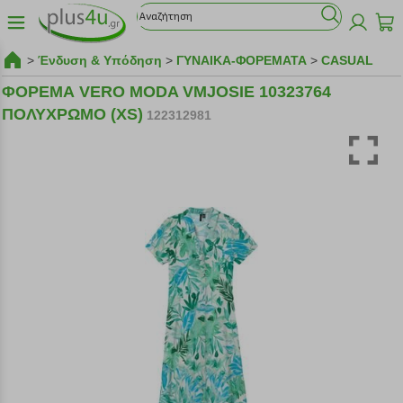
>
Ένδυση & Υπόδηση
>
ΓΥΝΑΙΚΑ-ΦΟΡΕΜΑΤΑ
>
CASUAL
ΦΟΡΕΜΑ VERO MODA VMJOSIE 10323764
ΠΟΛΥΧΡΩΜΟ (XS)
122312981