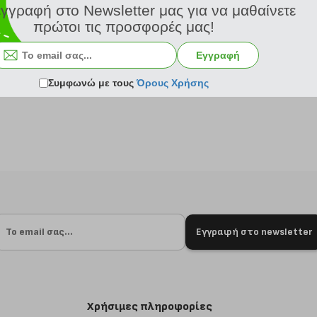
εγγραφή στο Newsletter μας για να μαθαίνετε
πρώτοι τις προσφορές μας!
Εγγραφή
-6 μέρες
Συμφωνώ με τους
Όρους Χρήσης
Εγγραφή στο newsletter
Χρήσιμες πληροφορίες