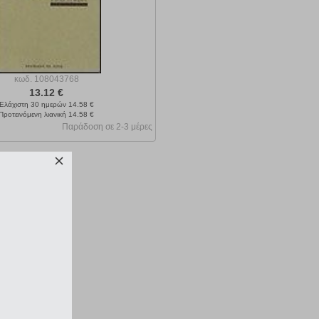
κωδ.
108043768
13.12 €
Ελάχιστη 30 ημερών 14.58 €
Προτεινόμενη λιανική 14.58 €
Παράδοση σε 2-3 μέρες