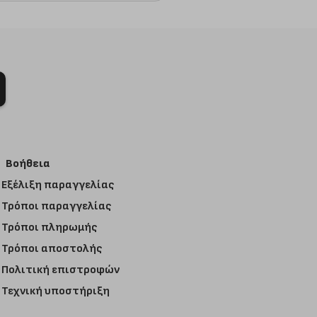
Βοήθεια
Εξέλιξη παραγγελίας
Τρόποι παραγγελίας
Τρόποι πληρωμής
Τρόποι αποστολής
Πολιτική επιστροφών
Τεχνική υποστήριξη