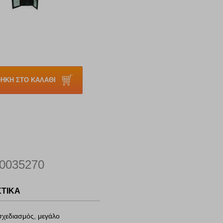
ΗΚΗ ΣΤΟ ΚΑΛΑΘΙ
0035270
ΣΤΙΚΑ
σχεδιασμός, μεγάλο