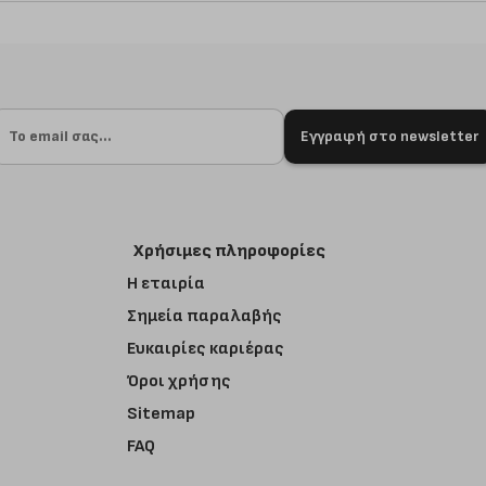
Εγγραφή στο newsletter
Χρήσιμες πληροφορίες
Η εταιρία
Σημεία παραλαβής
Ευκαιρίες καριέρας
Όροι χρήσης
Sitemap
FAQ