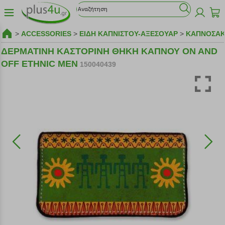
>
ACCESSORIES
>
ΕΙΔΗ ΚΑΠΝΙΣΤΟΥ-ΑΞΕΣΟΥΑΡ
>
ΚΑΠΝΟΣΑΚ
ΔΕΡΜΑΤΙΝΗ ΚΑΣΤΟΡΙΝΗ ΘΗΚΗ ΚΑΠΝΟΥ ON AND
OFF ETHNIC MEN
150040439