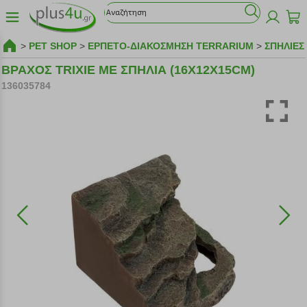
>
PET SHOP
>
ΕΡΠΕΤΟ-ΔΙΑΚΟΣΜΗΣΗ TERRARIUM
>
ΣΠΗΛΙΕΣ
ΒΡΑΧΟΣ TRIXIE ΜΕ ΣΠΗΛΙΑ (16X12X15CM)
136035784