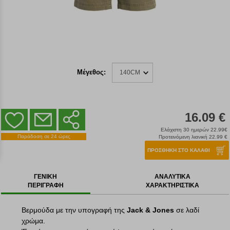
Μέγεθος:
140CM
16.09 €
Ελάχιστη 30 ημερών 22.99€
Παράδοση σε 24 ώρες
Προτεινόμενη λιανική 22.99 €
ΠΡΟΣΘΗΚΗ ΣΤΟ ΚΑΛΑΘΙ
ΓΕΝΙΚΗ
ΑΝΑΛΥΤΙΚΑ
ΠΕΡΙΓΡΑΦΗ
ΧΑΡΑΚΤΗΡΙΣΤΙΚΑ
Βερμούδα με την υπογραφή της
Jack & Jones
σε λαδί
χρώμα.