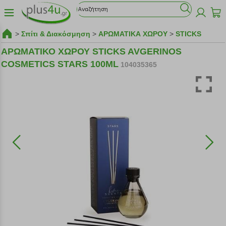
>
Σπίτι & Διακόσμηση
>
ΑΡΩΜΑΤΙΚΑ ΧΩΡΟΥ
>
STICKS
ΑΡΩΜΑΤΙΚΟ ΧΩΡΟΥ STICKS AVGERINOS
COSMETICS STARS 100ML
104035365